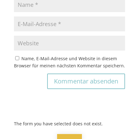
Name, E-Mail-Adresse und Website in diesem
Browser für meinen nächsten Kommentar speichern.
The form you have selected does not exist.