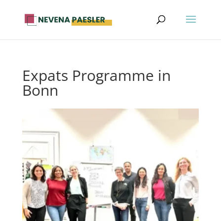
Expats Programme in
Bonn