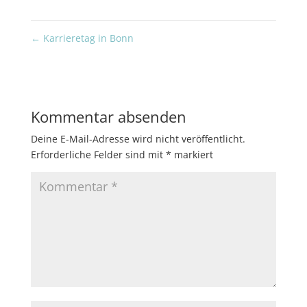
←
Karrieretag in Bonn
Kommentar absenden
Deine E-Mail-Adresse wird nicht veröffentlicht.
Erforderliche Felder sind mit
*
markiert