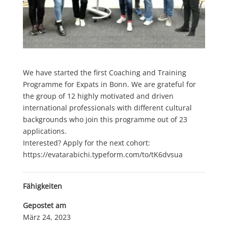
We have started the first Coaching and Training
Programme for Expats in Bonn. We are grateful for
the group of 12 highly motivated and driven
international professionals with different cultural
backgrounds who join this programme out of 23
applications.
Interested? Apply for the next cohort:
https://evatarabichi.typeform.com/to/tK6dvsua
Fähigkeiten
Gepostet am
März 24, 2023